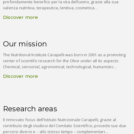
profondamente benefico per la vita dell’uomo, grazie alla sua
valenza nutritiva, terapeutica, lenitiva, cosmetica…
Discover more
Our mission
The Nutritional Institute Carapelli was born in 2001 as a promoting
center of scientific research for the Olive under all its aspects:
Chemical, sensorial, agronomical, technological, humanistic…
Discover more
Research areas
Il rinnovato focus dell’Istituto Nutrizionale Carapelli, grazie al
contributo degli studiosi del Comitato Scientifico, procede sue due
percorsi diversi e – allo stesso tempo – complementari…