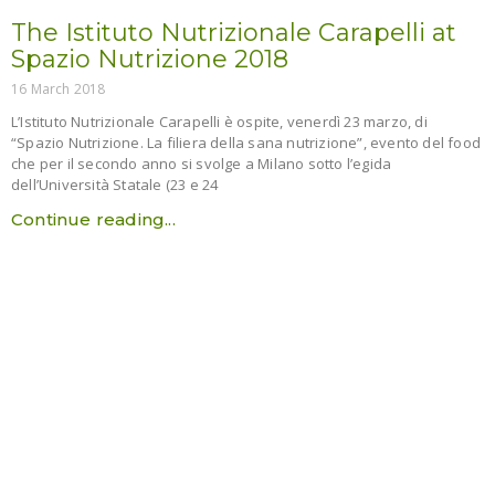
The Istituto Nutrizionale Carapelli at
Spazio Nutrizione 2018
16 March 2018
L’Istituto Nutrizionale Carapelli è ospite, venerdì 23 marzo, di
“Spazio Nutrizione. La filiera della sana nutrizione”, evento del food
che per il secondo anno si svolge a Milano sotto l’egida
dell’Università Statale (23 e 24
Continue reading...