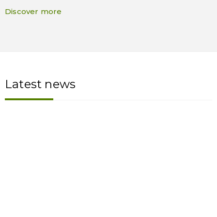
Discover more
Latest news