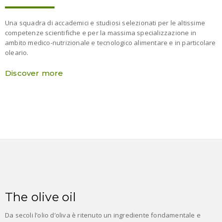
Una squadra di accademici e studiosi selezionati per le altissime
competenze scientifiche e per la massima specializzazione in
ambito medico-nutrizionale e tecnologico alimentare e in particolare
oleario.
Discover more
The olive oil
Da secoli l’olio d’oliva è ritenuto un ingrediente fondamentale e