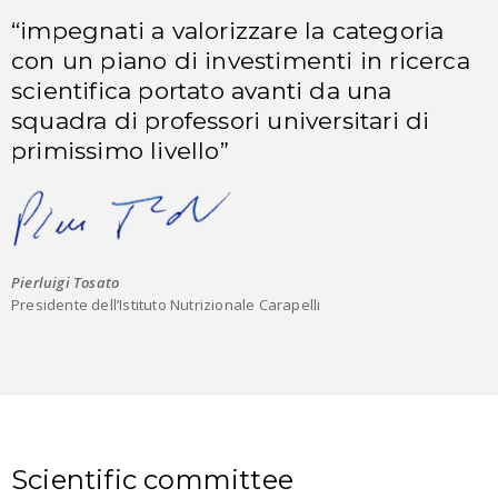
“impegnati a valorizzare la categoria
con un piano di investimenti in ricerca
scientifica portato avanti da una
squadra di professori universitari di
primissimo livello”
Pierluigi Tosato
Presidente dell’Istituto Nutrizionale Carapelli
Scientific committee