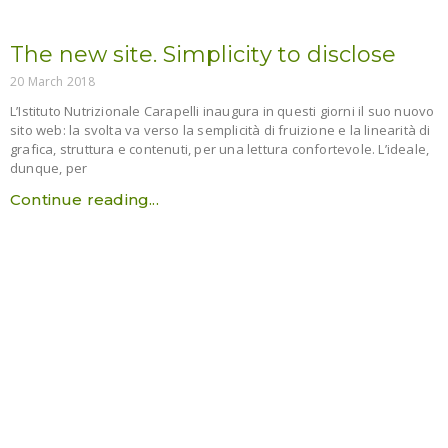
The new site. Simplicity to disclose
20 March 2018
L’Istituto Nutrizionale Carapelli inaugura in questi giorni il suo nuovo
sito web: la svolta va verso la semplicità di fruizione e la linearità di
grafica, struttura e contenuti, per una lettura confortevole. L’ideale,
dunque, per
Continue reading...