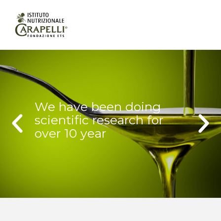
We have been doing
scientific research for
over 10 year