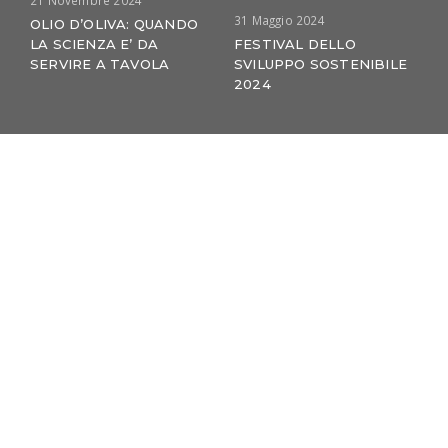
31 Maggio 2024
OLIO D’OLIVA: QUANDO
LA SCIENZA E’ DA
FESTIVAL DELLO
SERVIRE A TAVOLA
SVILUPPO SOSTENIBILE
2024