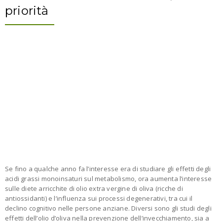
priorità
Se fino a qualche anno fa l’interesse era di studiare gli effetti degli
acidi grassi monoinsaturi sul metabolismo, ora aumenta l’interesse
sulle diete arricchite di olio extra vergine di oliva (ricche di
antiossidanti) e l’influenza sui processi degenerativi, tra cui il
declino cognitivo nelle persone anziane. Diversi sono gli studi degli
effetti dell’olio d’oliva nella prevenzione dell’invecchiamento, sia a