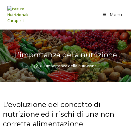
Menu
L’importanza della nutrizione
>
L’importanza della nutrizione
L’evoluzione del concetto di
nutrizione ed i rischi di una non
corretta alimentazione