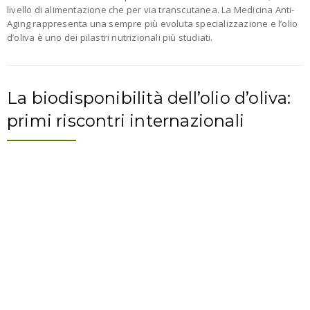
livello di alimentazione che per via transcutanea. La Medicina Anti-
Aging rappresenta una sempre più evoluta specializzazione e l’olio
d’oliva è uno dei pilastri nutrizionali più studiati.
La biodisponibilità dell’olio d’oliva:
primi riscontri internazionali