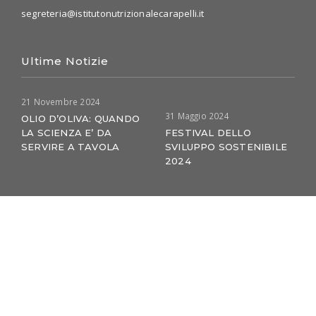
segreteria@istitutonutrizionalecarapelli.it
Ultime Notizie
21 Novembre 2024
31 Maggio 2024
OLIO D’OLIVA: QUANDO
LA SCIENZA E’ DA
FESTIVAL DELLO
SERVIRE A TAVOLA
SVILUPPO SOSTENIBILE
2024