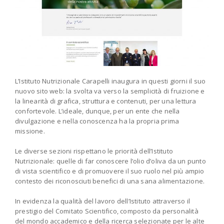
L’Istituto Nutrizionale Carapelli inaugura in questi giorni il suo
nuovo sito web: la svolta va verso la semplicità di fruizione e
la linearità di grafica, struttura e contenuti, per una lettura
confortevole. L’ideale, dunque, per un ente che nella
divulgazione e nella conoscenza ha la propria prima
missione.
Le diverse sezioni rispettano le priorità dell’Istituto
Nutrizionale: quelle di far conoscere l’olio d’oliva da un punto
di vista scientifico e di promuovere il suo ruolo nel più ampio
contesto dei riconosciuti benefici di una sana alimentazione.
In evidenza la qualità del lavoro dell’Istituto attraverso il
prestigio del Comitato Scientifico, composto da personalità
del mondo accademico e della ricerca selezionate per le alte