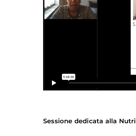
Sessione dedicata alla Nutri