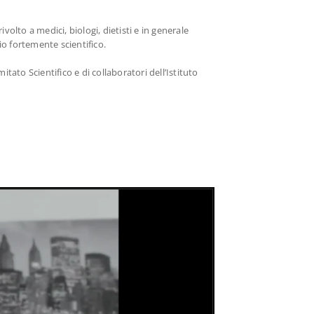
ivolto a medici, biologi, dietisti e in generale
io fortemente scientifico.
tato Scientifico e di collaboratori dell’Istituto