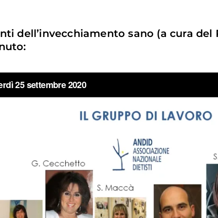
nti dell’invecchiamento sano (a cura del 
nuto: