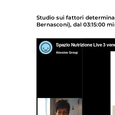
Studio sui fattori determina
Bernasconi), dal 03:15:00 mi