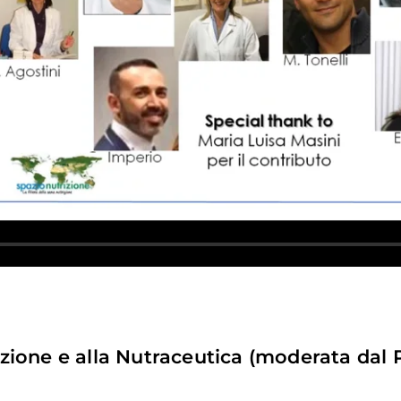
zione e alla Nutraceutica (moderata dal P