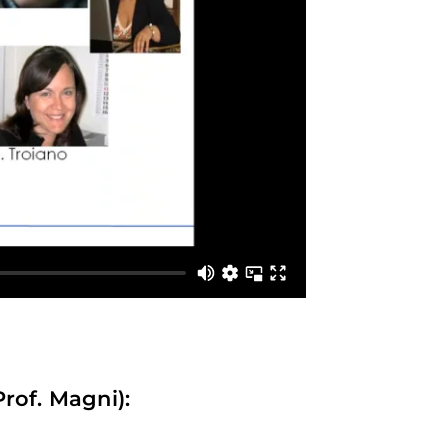
rof. Magni):