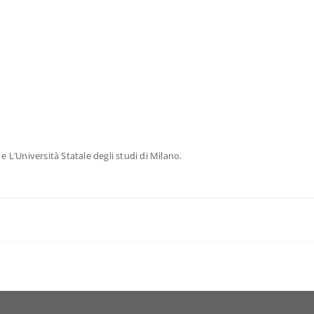
e L’Università Statale degli studi di Milano.