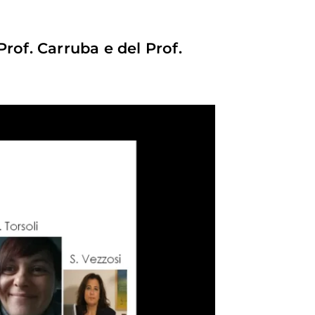
Prof. Carruba e del Prof.