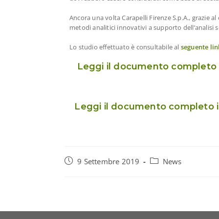
Ancora una volta Carapelli Firenze S.p.A., grazie al
metodi analitici innovativi a supporto dell’analisi s
Lo studio effettuato è consultabile al
seguente lin
Leggi il documento completo 
Leggi il documento completo 
9 Settembre 2019
News