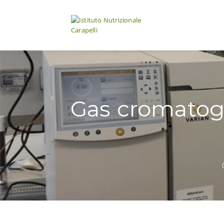
Gas cromatogr