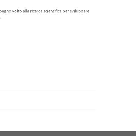
pegno volto alla ricerca scientifica per sviluppare
.